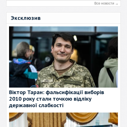
Все новости →
Эксклюзив
Віктор Таран: фальсифікації виборів
2010 року стали точкою відліку
державної слабкості