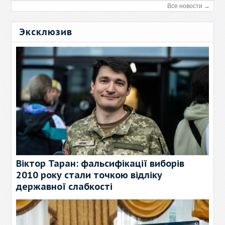
Все новости →
Эксклюзив
Віктор Таран: фальсифікації виборів
2010 року стали точкою відліку
державної слабкості