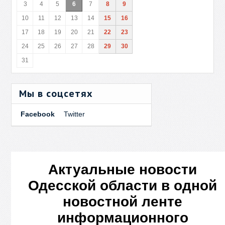
3
4
5
6
7
8
9
10
11
12
13
14
15
16
17
18
19
20
21
22
23
24
25
26
27
28
29
30
31
Мы в соцсетях
Facebook
Twitter
Актуальные новости
Одесской области в одной
новостной ленте
информационного