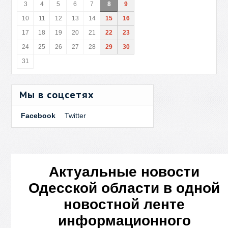
3
4
5
6
7
8
9
10
11
12
13
14
15
16
17
18
19
20
21
22
23
24
25
26
27
28
29
30
31
Мы в соцсетях
Facebook
Twitter
Актуальные новости
Одесской области в одной
новостной ленте
информационного