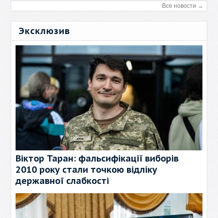
Все новости →
Эксклюзив
Віктор Таран: фальсифікації виборів
2010 року стали точкою відліку
державної слабкості