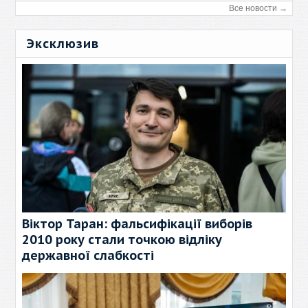
Все новости →
Эксклюзив
Віктор Таран: фальсифікації виборів
2010 року стали точкою відліку
державної слабкості