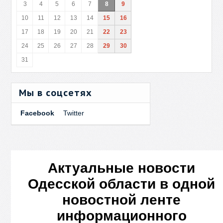
3
4
5
6
7
8
9
10
11
12
13
14
15
16
17
18
19
20
21
22
23
24
25
26
27
28
29
30
31
Мы в соцсетях
Facebook
Twitter
Актуальные новости
Одесской области в одной
новостной ленте
информационного