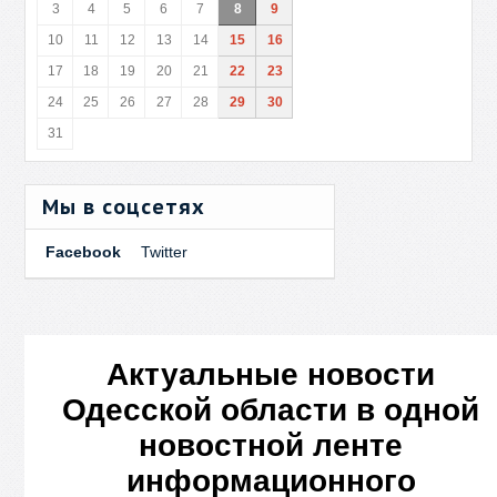
3
4
5
6
7
8
9
10
11
12
13
14
15
16
17
18
19
20
21
22
23
24
25
26
27
28
29
30
31
Мы в соцсетях
Facebook
Twitter
Актуальные новости
Одесской области в одной
новостной ленте
информационного