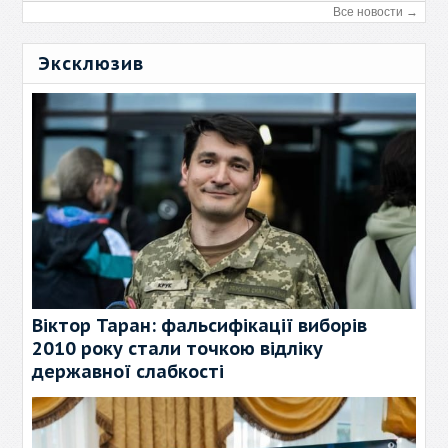
Все новости →
Эксклюзив
Віктор Таран: фальсифікації виборів
2010 року стали точкою відліку
державної слабкості