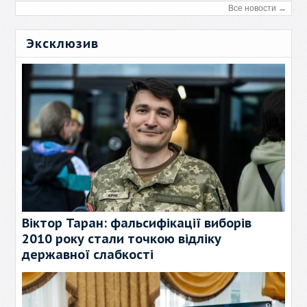
Все новости →
Эксклюзив
Віктор Таран: фальсифікації виборів
2010 року стали точкою відліку
державної слабкості