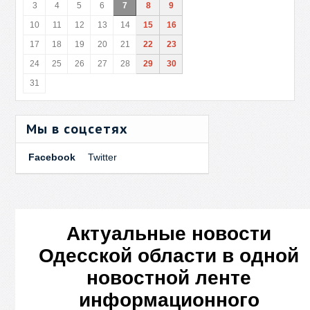
3
4
5
6
7
8
9
10
11
12
13
14
15
16
17
18
19
20
21
22
23
24
25
26
27
28
29
30
31
Мы в соцсетях
Facebook
Twitter
Актуальные новости
Одесской области в одной
новостной ленте
информационного