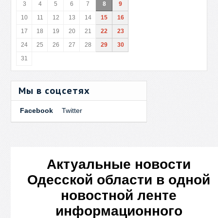
3
4
5
6
7
8
9
10
11
12
13
14
15
16
17
18
19
20
21
22
23
24
25
26
27
28
29
30
31
Мы в соцсетях
Facebook
Twitter
Актуальные новости
Одесской области в одной
новостной ленте
информационного