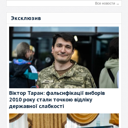
Все новости →
Эксклюзив
Віктор Таран: фальсифікації виборів
2010 року стали точкою відліку
державної слабкості