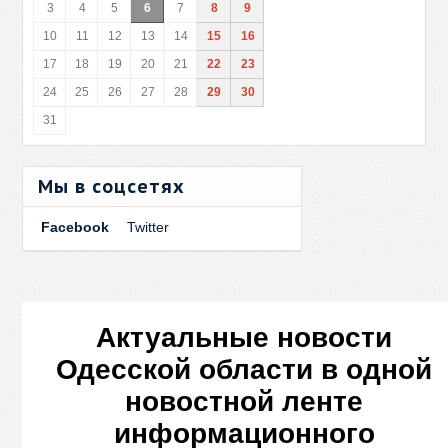
3
4
5
6
7
8
9
10
11
12
13
14
15
16
17
18
19
20
21
22
23
24
25
26
27
28
29
30
31
Мы в соцсетях
Facebook
Twitter
Актуальные новости
Одесской области в одной
новостной ленте
информационного