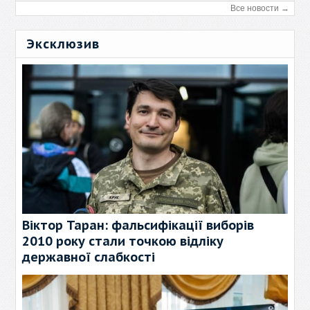
Все новости →
Эксклюзив
Віктор Таран: фальсифікації виборів
2010 року стали точкою відліку
державної слабкості