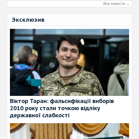
Все новости →
Эксклюзив
Віктор Таран: фальсифікації виборів
2010 року стали точкою відліку
державної слабкості