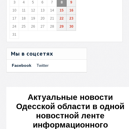
3
4
5
6
7
8
9
10
11
12
13
14
15
16
17
18
19
20
21
22
23
24
25
26
27
28
29
30
31
Мы в соцсетях
Facebook
Twitter
Актуальные новости
Одесской области в одной
новостной ленте
информационного