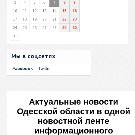
3
4
5
6
7
8
9
10
11
12
13
14
15
16
17
18
19
20
21
22
23
24
25
26
27
28
29
30
31
Мы в соцсетях
Facebook
Twitter
Актуальные новости
Одесской области в одной
новостной ленте
информационного