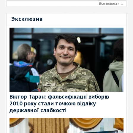
Все новости →
Эксклюзив
Віктор Таран: фальсифікації виборів
2010 року стали точкою відліку
державної слабкості