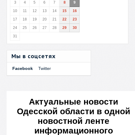
3
4
5
6
7
8
9
10
11
12
13
14
15
16
17
18
19
20
21
22
23
24
25
26
27
28
29
30
31
Мы в соцсетях
Facebook
Twitter
Актуальные новости
Одесской области в одной
новостной ленте
информационного