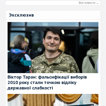
Все новости →
Эксклюзив
Віктор Таран: фальсифікації виборів
2010 року стали точкою відліку
державної слабкості