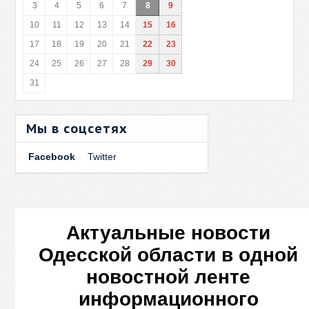
3
4
5
6
7
8
9
10
11
12
13
14
15
16
17
18
19
20
21
22
23
24
25
26
27
28
29
30
31
Мы в соцсетях
Facebook
Twitter
Актуальные новости
Одесской области в одной
новостной ленте
информационного