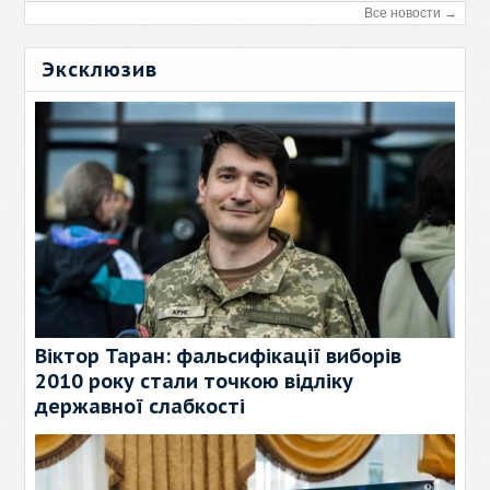
Все новости →
Эксклюзив
Віктор Таран: фальсифікації виборів
2010 року стали точкою відліку
державної слабкості