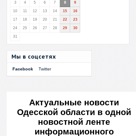
3
4
5
6
7
8
9
10
11
12
13
14
15
16
17
18
19
20
21
22
23
24
25
26
27
28
29
30
31
Мы в соцсетях
Facebook
Twitter
Актуальные новости
Одесской области в одной
новостной ленте
информационного