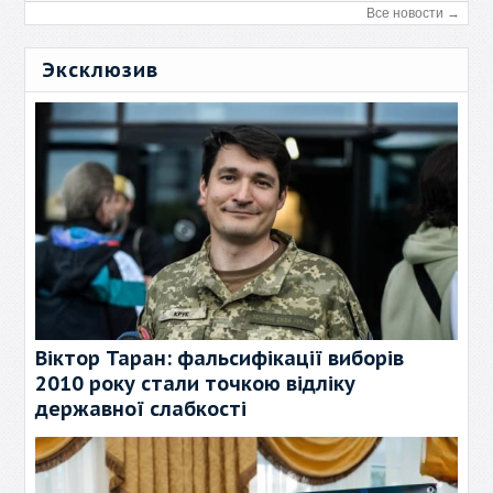
Все новости →
Эксклюзив
Віктор Таран: фальсифікації виборів
2010 року стали точкою відліку
державної слабкості