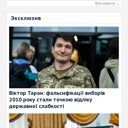
Все новости →
Эксклюзив
Віктор Таран: фальсифікації виборів
2010 року стали точкою відліку
державної слабкості