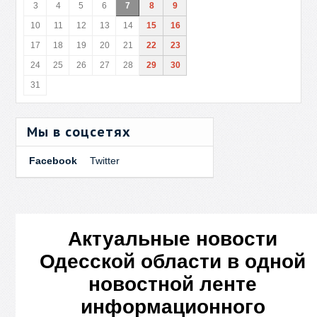
3
4
5
6
7
8
9
10
11
12
13
14
15
16
17
18
19
20
21
22
23
24
25
26
27
28
29
30
31
Мы в соцсетях
Facebook
Twitter
Актуальные новости
Одесской области в одной
новостной ленте
информационного