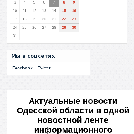
3
4
5
6
7
8
9
10
11
12
13
14
15
16
17
18
19
20
21
22
23
24
25
26
27
28
29
30
31
Мы в соцсетях
Facebook
Twitter
Актуальные новости
Одесской области в одной
новостной ленте
информационного