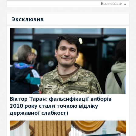
Все новости →
Эксклюзив
Віктор Таран: фальсифікації виборів
2010 року стали точкою відліку
державної слабкості