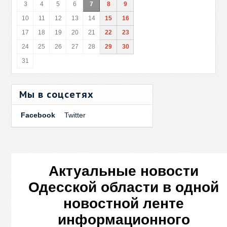
3
4
5
6
7
8
9
10
11
12
13
14
15
16
17
18
19
20
21
22
23
24
25
26
27
28
29
30
31
Мы в соцсетях
Facebook
Twitter
Актуальные новости
Одесской области в одной
новостной ленте
информационного