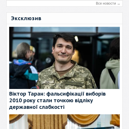
Все новости →
Эксклюзив
Віктор Таран: фальсифікації виборів
2010 року стали точкою відліку
державної слабкості