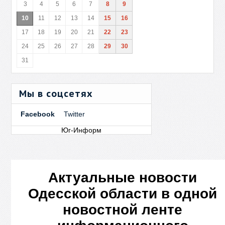
3
4
5
6
7
8
9
10
11
12
13
14
15
16
17
18
19
20
21
22
23
24
25
26
27
28
29
30
31
Мы в соцсетях
Facebook
Twitter
Юг-Информ
Актуальные новости
Одесской области в одной
новостной ленте