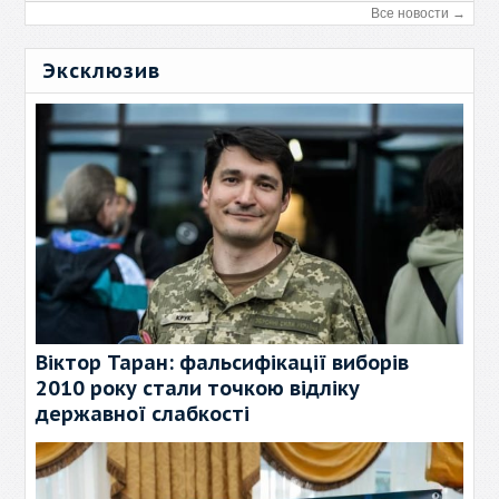
Все новости →
Эксклюзив
Віктор Таран: фальсифікації виборів
2010 року стали точкою відліку
державної слабкості