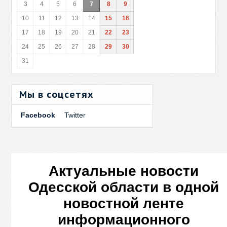
3
4
5
6
7
8
9
10
11
12
13
14
15
16
17
18
19
20
21
22
23
24
25
26
27
28
29
30
31
Мы в соцсетях
Facebook
Twitter
Актуальные новости
Одесской области в одной
новостной ленте
информационного