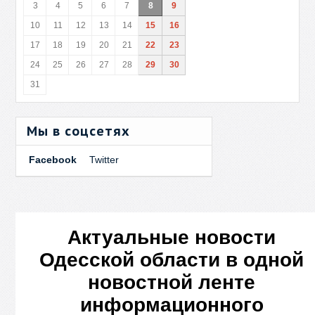
3
4
5
6
7
8
9
10
11
12
13
14
15
16
17
18
19
20
21
22
23
24
25
26
27
28
29
30
31
Мы в соцсетях
Facebook
Twitter
Актуальные новости
Одесской области в одной
новостной ленте
информационного