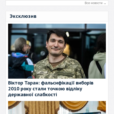
Все новости →
Эксклюзив
Віктор Таран: фальсифікації виборів
2010 року стали точкою відліку
державної слабкості