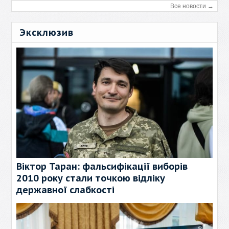
Все новости →
Эксклюзив
Віктор Таран: фальсифікації виборів
2010 року стали точкою відліку
державної слабкості