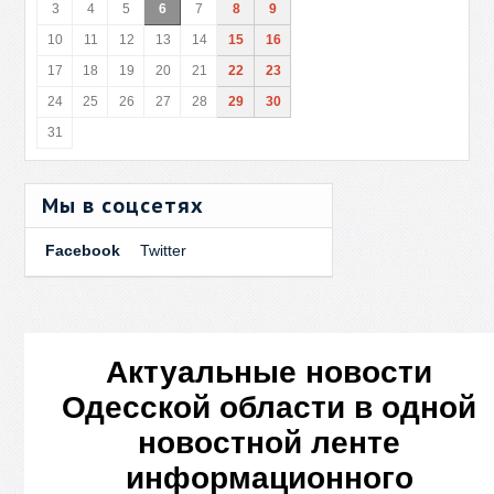
3
4
5
6
7
8
9
10
11
12
13
14
15
16
17
18
19
20
21
22
23
24
25
26
27
28
29
30
31
Мы в соцсетях
Facebook
Twitter
Актуальные новости
Одесской области в одной
новостной ленте
информационного