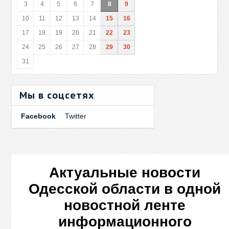
3
4
5
6
7
8
9
10
11
12
13
14
15
16
17
18
19
20
21
22
23
24
25
26
27
28
29
30
31
Мы в соцсетях
Facebook
Twitter
Актуальные новости
Одесской области в одной
новостной ленте
информационного