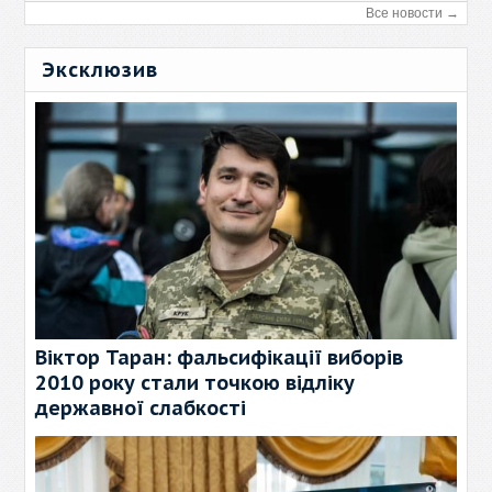
Все новости →
Эксклюзив
Віктор Таран: фальсифікації виборів
2010 року стали точкою відліку
державної слабкості