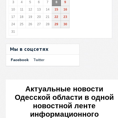
3
4
5
6
7
8
9
10
11
12
13
14
15
16
17
18
19
20
21
22
23
24
25
26
27
28
29
30
31
Мы в соцсетях
Facebook
Twitter
Актуальные новости
Одесской области в одной
новостной ленте
информационного