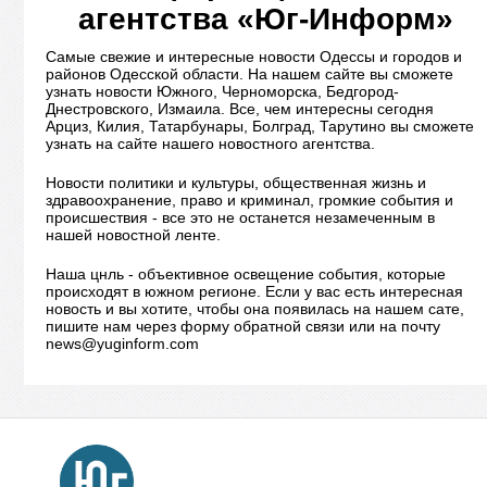
агентства «Юг-Информ»
Самые свежие и интересные новости Одессы и городов и
районов Одесской области. На нашем сайте вы сможете
узнать новости Южного, Черноморска, Бедгород-
Днестровского, Измаила. Все, чем интересны сегодня
Арциз, Килия, Татарбунары, Болград, Тарутино вы сможете
узнать на сайте нашего новостного агентства.
Новости политики и культуры, общественная жизнь и
здравоохранение, право и криминал, громкие события и
происшествия - все это не останется незамеченным в
нашей новостной ленте.
Наша цнль - объективное освещение события, которые
происходят в южном регионе. Если у вас есть интересная
новость и вы хотите, чтобы она появилась на нашем сате,
пишите нам через форму обратной связи или на почту
news@yuginform.com