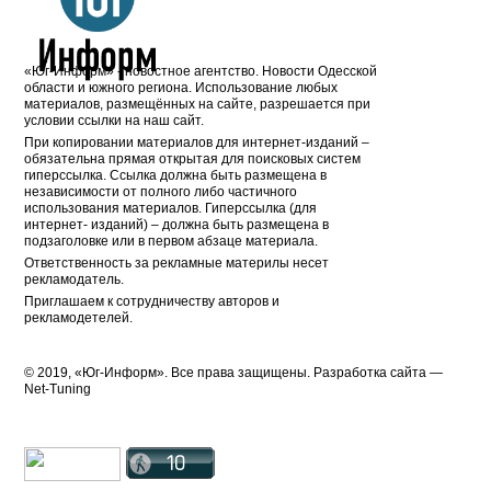
«Юг-Информ» - новостное агентство. Новости Одесской
области и южного региона. Использование любых
материалов, размещённых на сайте, разрешается при
условии ссылки на наш сайт.
При копировании материалов для интернет-изданий –
обязательна прямая открытая для поисковых систем
гиперссылка. Ссылка должна быть размещена в
независимости от полного либо частичного
использования материалов. Гиперссылка (для
интернет- изданий) – должна быть размещена в
подзаголовке или в первом абзаце материала.
Ответственность за рекламные материлы несет
рекламодатель.
Приглашаем к сотрудничеству авторов и
рекламодетелей.
© 2019, «Юг-Информ». Все права защищены. Разработка cайта —
Net-Tuning