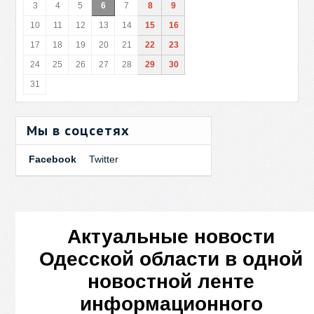
3
4
5
6
7
8
9
10
11
12
13
14
15
16
17
18
19
20
21
22
23
24
25
26
27
28
29
30
31
Мы в соцсетях
Facebook
Twitter
Актуальные новости
Одесской области в одной
новостной ленте
информационного