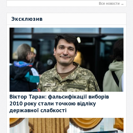
Все новости →
Эксклюзив
Віктор Таран: фальсифікації виборів
2010 року стали точкою відліку
державної слабкості