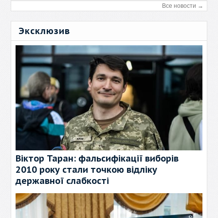
Все новости →
Эксклюзив
Віктор Таран: фальсифікації виборів
2010 року стали точкою відліку
державної слабкості