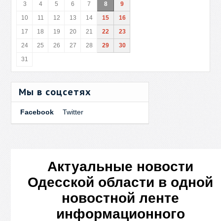
3
4
5
6
7
8
9
10
11
12
13
14
15
16
17
18
19
20
21
22
23
24
25
26
27
28
29
30
31
Мы в соцсетях
Facebook
Twitter
Актуальные новости
Одесской области в одной
новостной ленте
информационного