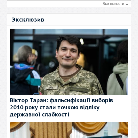
Все новости →
Эксклюзив
Віктор Таран: фальсифікації виборів
2010 року стали точкою відліку
державної слабкості