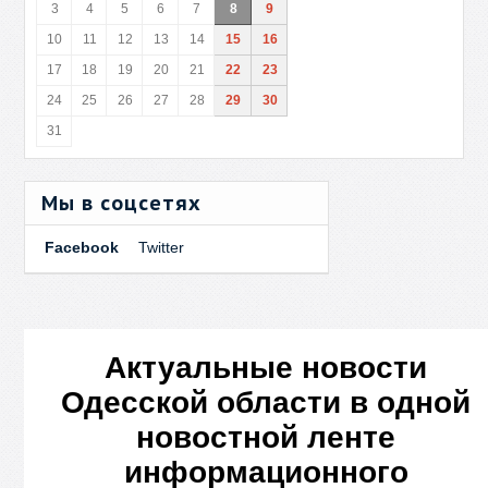
3
4
5
6
7
8
9
10
11
12
13
14
15
16
17
18
19
20
21
22
23
24
25
26
27
28
29
30
31
Мы в соцсетях
Facebook
Twitter
Актуальные новости
Одесской области в одной
новостной ленте
информационного