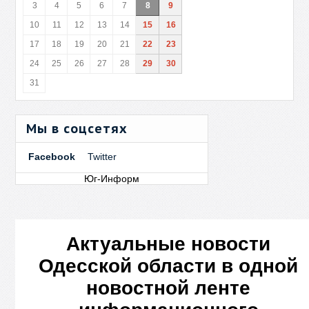
3
4
5
6
7
8
9
10
11
12
13
14
15
16
17
18
19
20
21
22
23
24
25
26
27
28
29
30
31
Мы в соцсетях
Facebook
Twitter
Юг-Информ
Актуальные новости
Одесской области в одной
новостной ленте