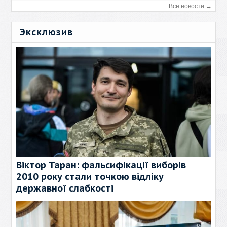
Все новости →
Эксклюзив
Віктор Таран: фальсифікації виборів
2010 року стали точкою відліку
державної слабкості