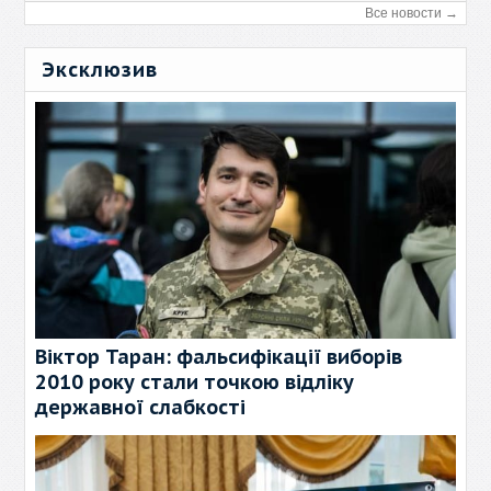
Все новости →
Эксклюзив
Віктор Таран: фальсифікації виборів
2010 року стали точкою відліку
державної слабкості