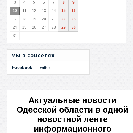
3
4
5
6
7
8
9
10
11
12
13
14
15
16
17
18
19
20
21
22
23
24
25
26
27
28
29
30
31
Мы в соцсетях
Facebook
Twitter
Актуальные новости
Одесской области в одной
новостной ленте
информационного