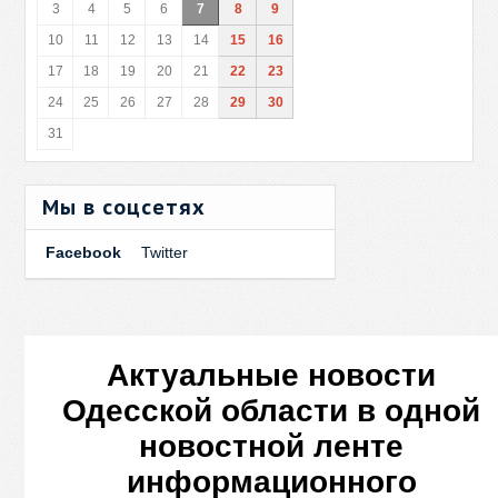
3
4
5
6
7
8
9
10
11
12
13
14
15
16
17
18
19
20
21
22
23
24
25
26
27
28
29
30
31
Мы в соцсетях
Facebook
Twitter
Актуальные новости
Одесской области в одной
новостной ленте
информационного