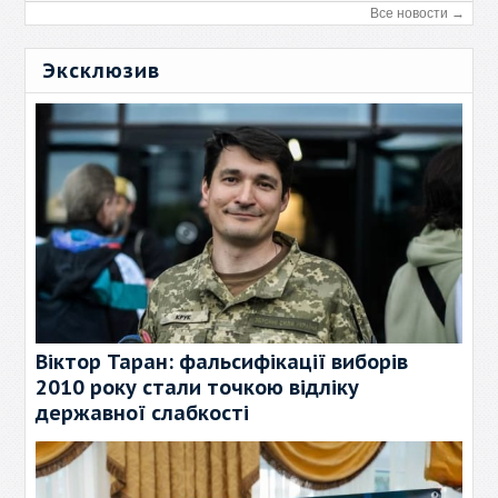
Все новости →
Эксклюзив
Віктор Таран: фальсифікації виборів
2010 року стали точкою відліку
державної слабкості