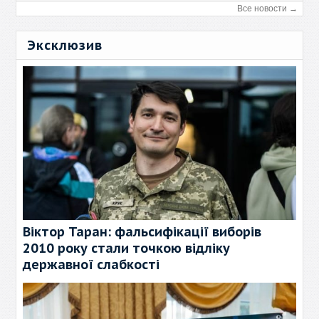
Все новости →
Эксклюзив
Віктор Таран: фальсифікації виборів
2010 року стали точкою відліку
державної слабкості