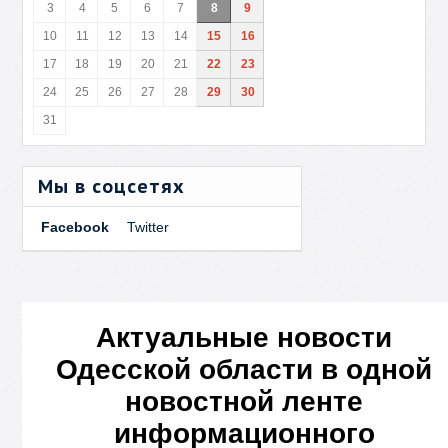
3
4
5
6
7
8
9
10
11
12
13
14
15
16
17
18
19
20
21
22
23
24
25
26
27
28
29
30
31
Мы в соцсетях
Facebook
Twitter
Актуальные новости
Одесской области в одной
новостной ленте
информационного