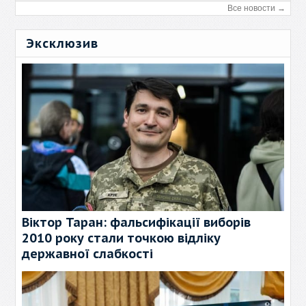
Все новости →
Эксклюзив
Віктор Таран: фальсифікації виборів
2010 року стали точкою відліку
державної слабкості