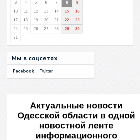
3
4
5
6
7
8
9
10
11
12
13
14
15
16
17
18
19
20
21
22
23
24
25
26
27
28
29
30
31
Мы в соцсетях
Facebook
Twitter
Актуальные новости
Одесской области в одной
новостной ленте
информационного