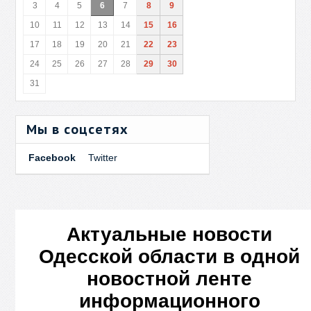
3
4
5
6
7
8
9
10
11
12
13
14
15
16
17
18
19
20
21
22
23
24
25
26
27
28
29
30
31
Мы в соцсетях
Facebook
Twitter
Актуальные новости
Одесской области в одной
новостной ленте
информационного