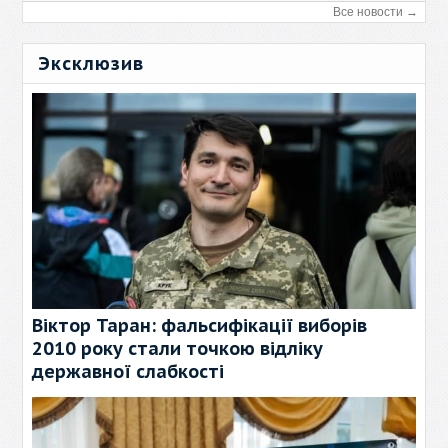
Все новости →
Эксклюзив
Віктор Таран: фальсифікації виборів
2010 року стали точкою відліку
державної слабкості