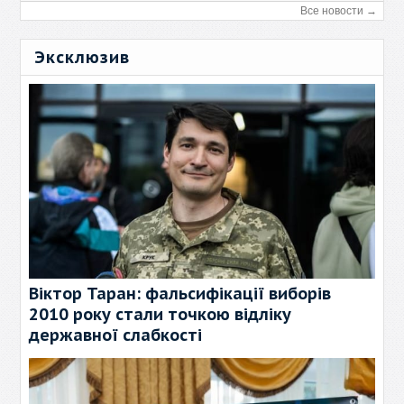
Все новости →
Эксклюзив
Віктор Таран: фальсифікації виборів
2010 року стали точкою відліку
державної слабкості