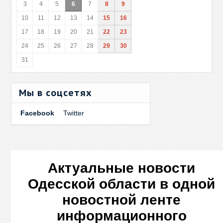
3
4
5
6
7
8
9
10
11
12
13
14
15
16
17
18
19
20
21
22
23
24
25
26
27
28
29
30
31
Мы в соцсетях
Facebook
Twitter
Актуальные новости
Одесской области в одной
новостной ленте
информационного