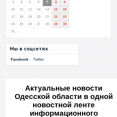
3
4
5
6
7
8
9
10
11
12
13
14
15
16
17
18
19
20
21
22
23
24
25
26
27
28
29
30
31
Мы в соцсетях
Facebook
Twitter
Актуальные новости
Одесской области в одной
новостной ленте
информационного