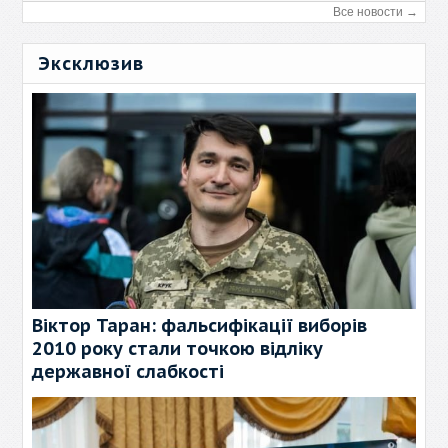
Все новости →
Эксклюзив
Віктор Таран: фальсифікації виборів
2010 року стали точкою відліку
державної слабкості