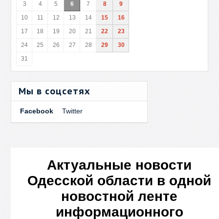
3
4
5
6
7
8
9
10
11
12
13
14
15
16
17
18
19
20
21
22
23
24
25
26
27
28
29
30
31
Мы в соцсетях
Facebook
Twitter
Актуальные новости
Одесской области в одной
новостной ленте
информационного