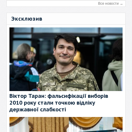
Все новости →
Эксклюзив
Віктор Таран: фальсифікації виборів
2010 року стали точкою відліку
державної слабкості