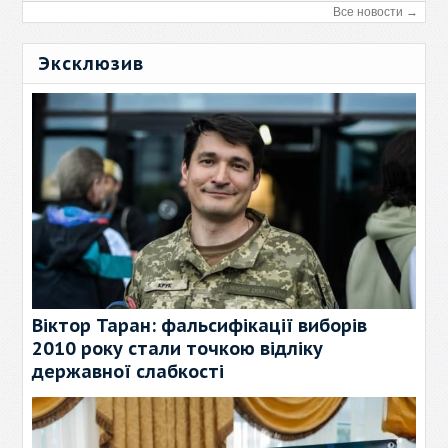
Все новости →
Эксклюзив
Віктор Таран: фальсифікації виборів
2010 року стали точкою відліку
державної слабкості