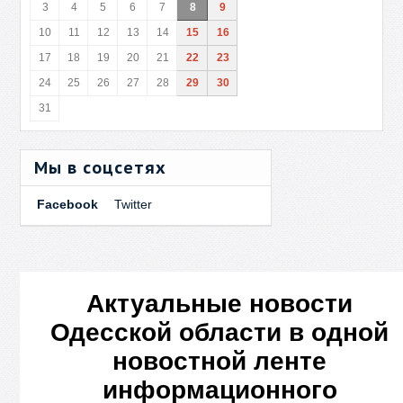
3
4
5
6
7
8
9
10
11
12
13
14
15
16
17
18
19
20
21
22
23
24
25
26
27
28
29
30
31
Мы в соцсетях
Facebook
Twitter
Актуальные новости
Одесской области в одной
новостной ленте
информационного