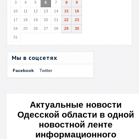
3
4
5
6
7
8
9
10
11
12
13
14
15
16
17
18
19
20
21
22
23
24
25
26
27
28
29
30
31
Мы в соцсетях
Facebook
Twitter
Актуальные новости
Одесской области в одной
новостной ленте
информационного