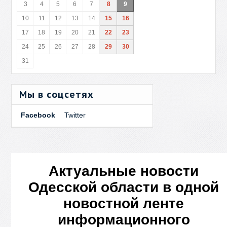
3
4
5
6
7
8
9
10
11
12
13
14
15
16
17
18
19
20
21
22
23
24
25
26
27
28
29
30
31
Мы в соцсетях
Facebook
Twitter
Актуальные новости
Одесской области в одной
новостной ленте
информационного