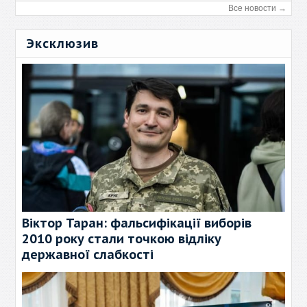
Все новости →
Эксклюзив
Віктор Таран: фальсифікації виборів
2010 року стали точкою відліку
державної слабкості