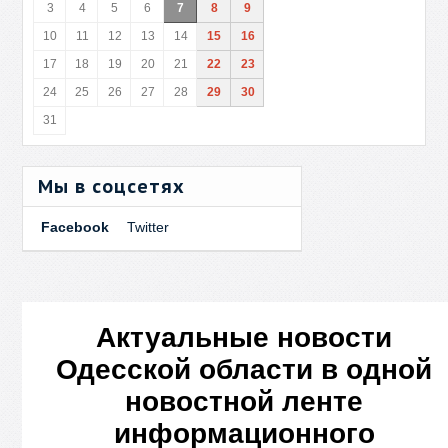
3
4
5
6
7
8
9
10
11
12
13
14
15
16
17
18
19
20
21
22
23
24
25
26
27
28
29
30
31
Мы в соцсетях
Facebook
Twitter
Актуальные новости
Одесской области в одной
новостной ленте
информационного