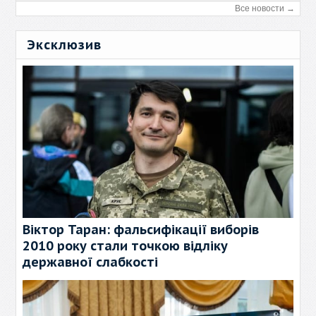
Все новости →
Эксклюзив
Віктор Таран: фальсифікації виборів
2010 року стали точкою відліку
державної слабкості