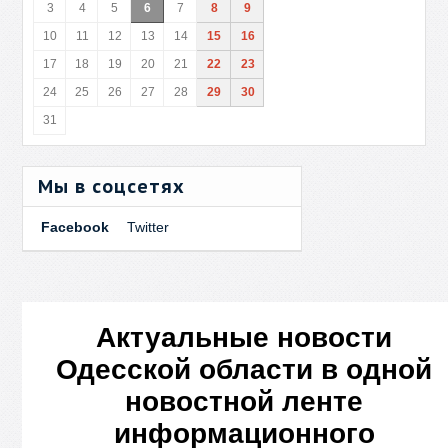
3
4
5
6
7
8
9
10
11
12
13
14
15
16
17
18
19
20
21
22
23
24
25
26
27
28
29
30
31
Мы в соцсетях
Facebook
Twitter
Актуальные новости
Одесской области в одной
новостной ленте
информационного