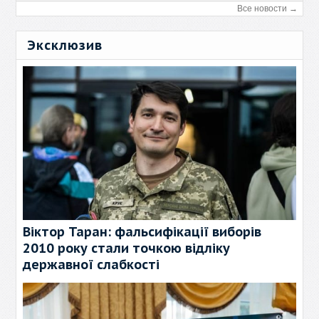
Все новости →
Эксклюзив
Віктор Таран: фальсифікації виборів
2010 року стали точкою відліку
державної слабкості