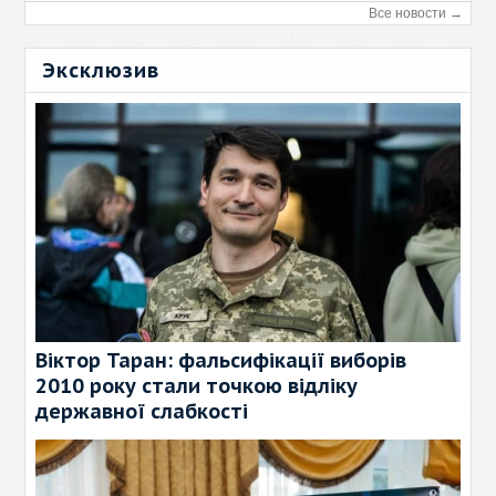
Все новости →
Эксклюзив
Віктор Таран: фальсифікації виборів
2010 року стали точкою відліку
державної слабкості