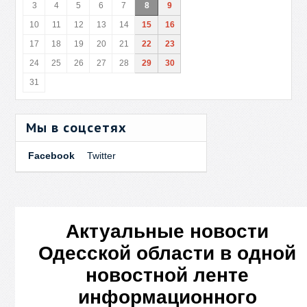
3
4
5
6
7
8
9
10
11
12
13
14
15
16
17
18
19
20
21
22
23
24
25
26
27
28
29
30
31
Мы в соцсетях
Facebook
Twitter
Актуальные новости
Одесской области в одной
новостной ленте
информационного