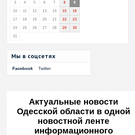
3
4
5
6
7
8
9
10
11
12
13
14
15
16
17
18
19
20
21
22
23
24
25
26
27
28
29
30
31
Мы в соцсетях
Facebook
Twitter
Актуальные новости
Одесской области в одной
новостной ленте
информационного