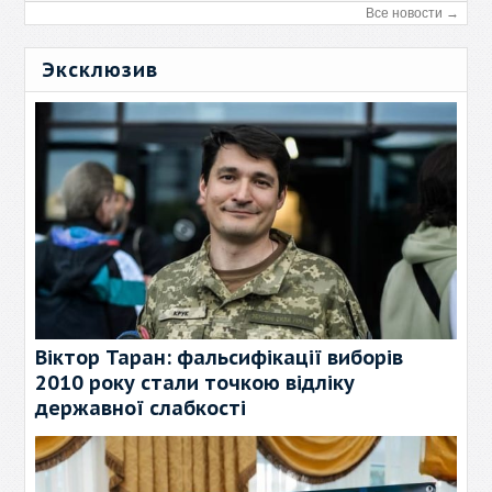
Все новости →
Эксклюзив
Віктор Таран: фальсифікації виборів
2010 року стали точкою відліку
державної слабкості