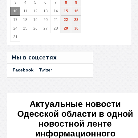
3
4
5
6
7
8
9
10
11
12
13
14
15
16
17
18
19
20
21
22
23
24
25
26
27
28
29
30
31
Мы в соцсетях
Facebook
Twitter
Актуальные новости
Одесской области в одной
новостной ленте
информационного