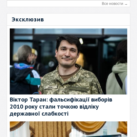
Все новости →
Эксклюзив
Віктор Таран: фальсифікації виборів
2010 року стали точкою відліку
державної слабкості