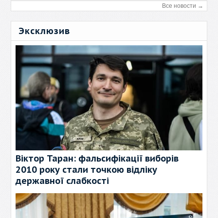
Все новости →
Эксклюзив
Віктор Таран: фальсифікації виборів
2010 року стали точкою відліку
державної слабкості