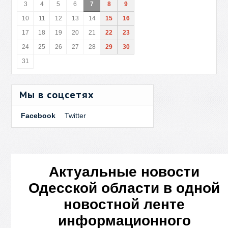
3
4
5
6
7
8
9
10
11
12
13
14
15
16
17
18
19
20
21
22
23
24
25
26
27
28
29
30
31
Мы в соцсетях
Facebook
Twitter
Актуальные новости
Одесской области в одной
новостной ленте
информационного