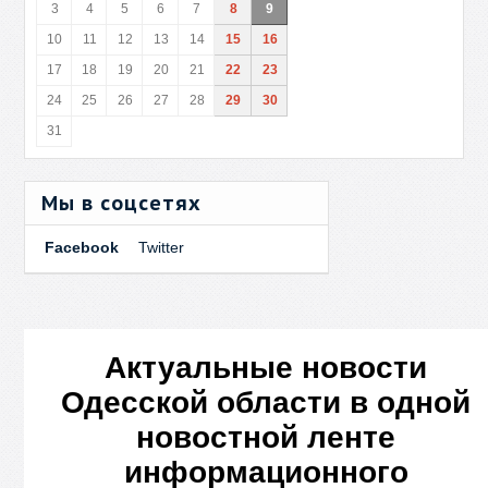
3
4
5
6
7
8
9
10
11
12
13
14
15
16
17
18
19
20
21
22
23
24
25
26
27
28
29
30
31
Мы в соцсетях
Facebook
Twitter
Актуальные новости
Одесской области в одной
новостной ленте
информационного