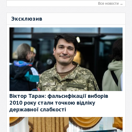
Все новости →
Эксклюзив
Віктор Таран: фальсифікації виборів
2010 року стали точкою відліку
державної слабкості