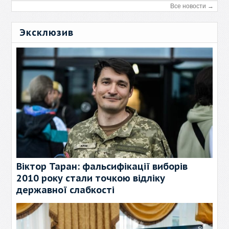
Все новости →
Эксклюзив
Віктор Таран: фальсифікації виборів
2010 року стали точкою відліку
державної слабкості