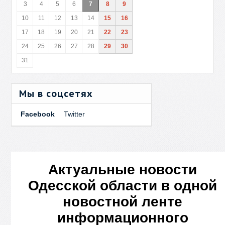
3
4
5
6
7
8
9
10
11
12
13
14
15
16
17
18
19
20
21
22
23
24
25
26
27
28
29
30
31
Мы в соцсетях
Facebook
Twitter
Актуальные новости
Одесской области в одной
новостной ленте
информационного