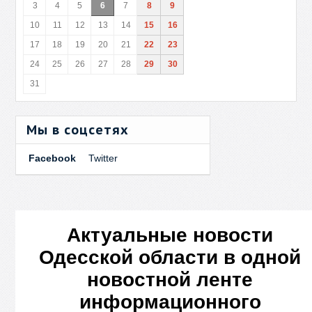
3
4
5
6
7
8
9
10
11
12
13
14
15
16
17
18
19
20
21
22
23
24
25
26
27
28
29
30
31
Мы в соцсетях
Facebook
Twitter
Актуальные новости
Одесской области в одной
новостной ленте
информационного