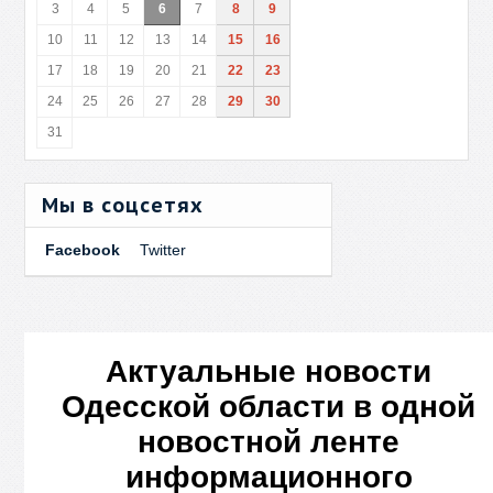
3
4
5
6
7
8
9
10
11
12
13
14
15
16
17
18
19
20
21
22
23
24
25
26
27
28
29
30
31
Мы в соцсетях
Facebook
Twitter
Актуальные новости
Одесской области в одной
новостной ленте
информационного