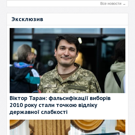
Все новости →
Эксклюзив
Віктор Таран: фальсифікації виборів
2010 року стали точкою відліку
державної слабкості