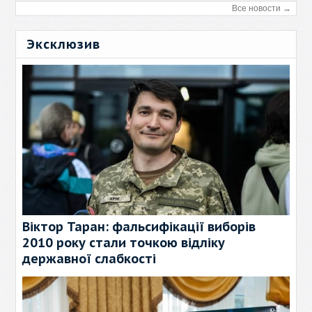
Все новости →
Эксклюзив
Віктор Таран: фальсифікації виборів
2010 року стали точкою відліку
державної слабкості