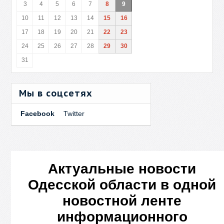
3
4
5
6
7
8
9
10
11
12
13
14
15
16
17
18
19
20
21
22
23
24
25
26
27
28
29
30
31
Мы в соцсетях
Facebook
Twitter
Актуальные новости
Одесской области в одной
новостной ленте
информационного