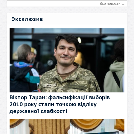
Все новости →
Эксклюзив
Віктор Таран: фальсифікації виборів
2010 року стали точкою відліку
державної слабкості