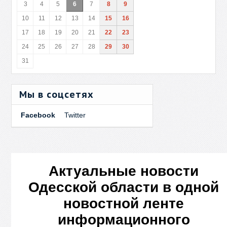
3
4
5
6
7
8
9
10
11
12
13
14
15
16
17
18
19
20
21
22
23
24
25
26
27
28
29
30
31
Мы в соцсетях
Facebook
Twitter
Актуальные новости
Одесской области в одной
новостной ленте
информационного