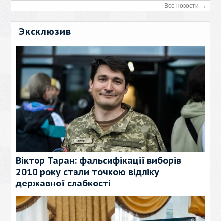
Все новости →
Эксклюзив
Віктор Таран: фальсифікації виборів
2010 року стали точкою відліку
державної слабкості