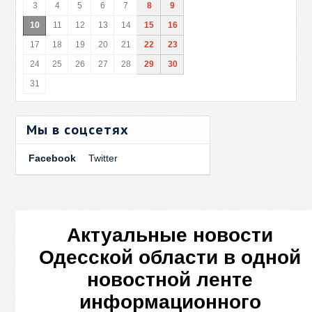
3
4
5
6
7
8
9
10
11
12
13
14
15
16
17
18
19
20
21
22
23
24
25
26
27
28
29
30
31
Мы в соцсетях
Facebook
Twitter
Актуальные новости
Одесской области в одной
новостной ленте
информационного